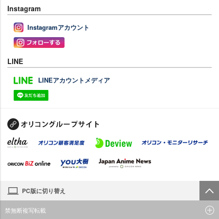
Instagram
Instagramアカウント
LINE
LINEアカウントメディア
PC版に切り替え
禁無断複写転載