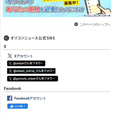
このページのトップへ
X
Xアカウント
Facebook
Facebookアカウント