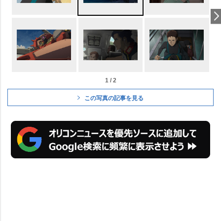
1 / 2
この写真の記事を見る