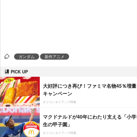
ガンダム
新作アニメ
PICK UP
大好評につき再び！ファミマ名物45％増量
キャンペーン
オリコンタイアップ特集
マクドナルドが40年にわたり支える「小学
生の甲子園」
オリコンタイアップ特集