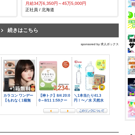
月給34万6,350円～45万5,000円
正社員 / 北海道
続きはこちら
sponsored by 求人ボックス