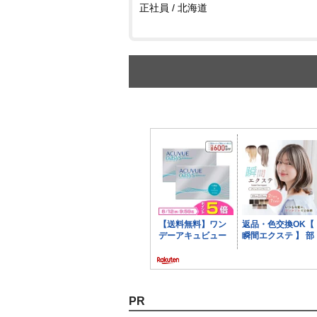
正社員 / 北海道
PR