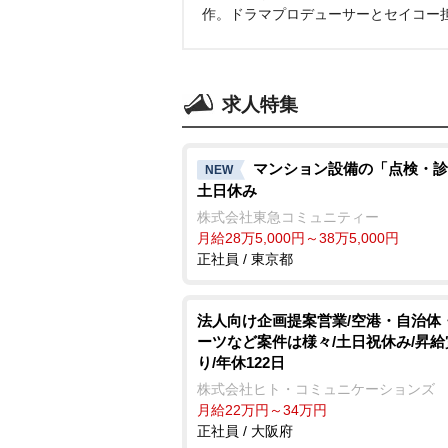
作。ドラマプロデューサーとセイコー
求人特集
マンション設備の「点検・診
NEW
土日休み
株式会社東急コミュニティー
月給28万5,000円～38万5,000円
正社員 / 東京都
法人向け企画提案営業/空港・自治体
ーツなど案件は様々/土日祝休み/昇
り/年休122日
株式会社ヒト・コミュニケーションズ
月給22万円～34万円
正社員 / 大阪府