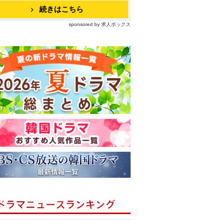
続きはこちら
sponsored by 求人ボックス