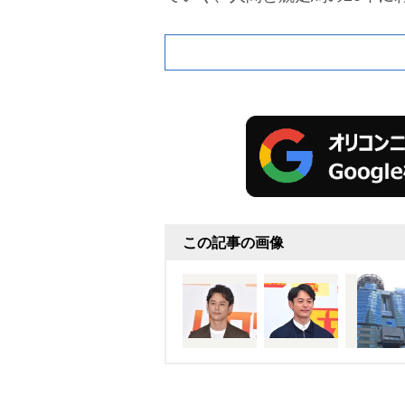
この記事の画像