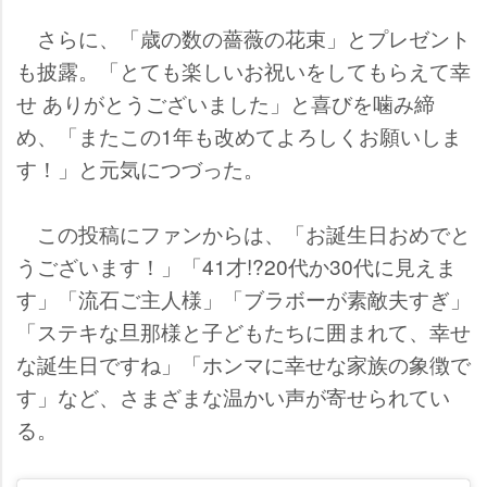
さらに、「歳の数の薔薇の花束」とプレゼント
も披露。「とても楽しいお祝いをしてもらえて幸
せ ありがとうございました」と喜びを噛み締
め、「またこの1年も改めてよろしくお願いしま
す！」と元気につづった。
この投稿にファンからは、「お誕生日おめでと
うございます！」「41才!?20代か30代に見えま
す」「流石ご主人様」「ブラボーが素敵夫すぎ」
「ステキな旦那様と子どもたちに囲まれて、幸せ
な誕生日ですね」「ホンマに幸せな家族の象徴で
す」など、さまざまな温かい声が寄せられてい
る。