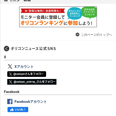
このページのトップへ
X
Xアカウント
Facebook
Facebookアカウント