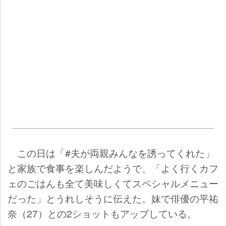
この日は「#夫が両親みんなを誘ってくれた」
と家族で食事を楽しんだようで、「よく行くカフ
ェのごはんも全て美味しくてスペシャルメニュー
だった」とうれしそうに伝えた。妹で俳優の平祐
奈（27）との2ショットもアップしている。