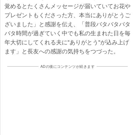
覚めるとたくさんメッセージが届いていてお花
プレゼントもくださった方、本当にありがとうご
ざいました」と感謝を伝え、「普段バタバタバタ
バタ時間が過ぎていく中でも私の生まれた日を毎
年大切にしてくれる夫に"ありがとう"が込み上げ
ます」と長友への感謝の気持ちをつづった。
ADの後にコンテンツが続きます