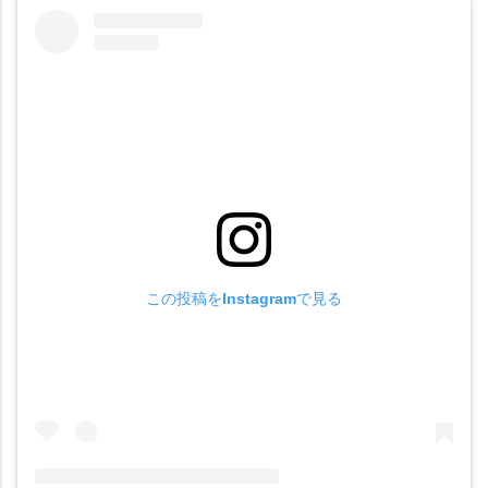
この投稿をInstagramで見る