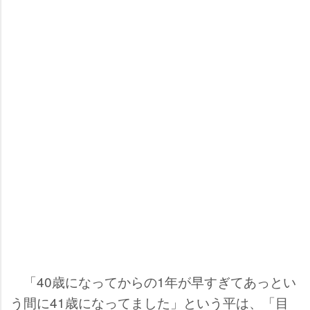
「40歳になってからの1年が早すぎてあっとい
う間に41歳になってました」という平は、「目