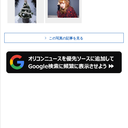
この写真の記事を見る