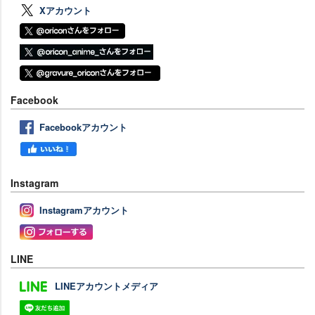
Xアカウント
Facebook
Facebookアカウント
Instagram
Instagramアカウント
LINE
LINEアカウントメディア