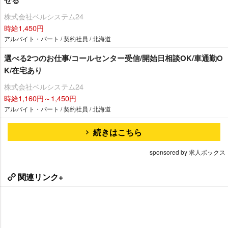
株式会社ベルシステム24
時給1,450円
アルバイト・パート / 契約社員 / 北海道
選べる2つのお仕事/コールセンター受信/開始日相談OK/車通勤O
K/在宅あり
株式会社ベルシステム24
時給1,160円～1,450円
アルバイト・パート / 契約社員 / 北海道
続きはこちら
sponsored by 求人ボックス
関連リンク+