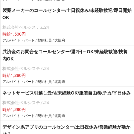
製薬メーカーのコールセンター/土日祝休み/未経験歓迎/即日開始
OK
株式会社ベルシステム24
時給1,500円
アルバイト・パート / 契約社員 / 大阪府
共済金のお問合せコールセンター/週2日～OK/未経験歓迎/扶養
内OK
株式会社ベルシステム24
時給1,260円
アルバイト・パート / 契約社員 / 北海道
ネットサービス引越し受付/未経験OK/服装自由/駅チカ/平日休み
株式会社ベルシステム24
時給1,280円
アルバイト・パート / 契約社員 / 北海道
デザイン系アプリのコールセンター/土日祝休み/営業経験が活か
せる