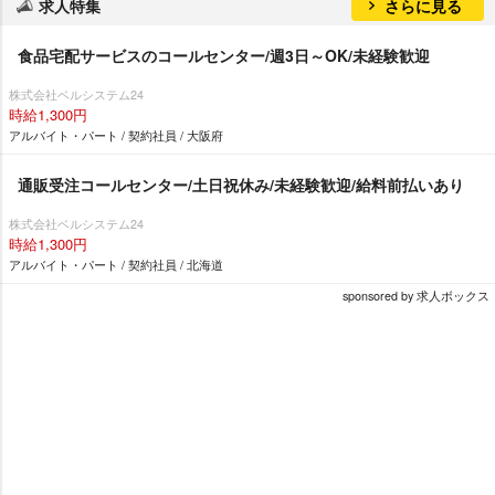
求人特集
さらに見る
食品宅配サービスのコールセンター/週3日～OK/未経験歓迎
株式会社ベルシステム24
時給1,300円
アルバイト・パート / 契約社員 / 大阪府
通販受注コールセンター/土日祝休み/未経験歓迎/給料前払いあり
株式会社ベルシステム24
時給1,300円
アルバイト・パート / 契約社員 / 北海道
sponsored by 求人ボックス