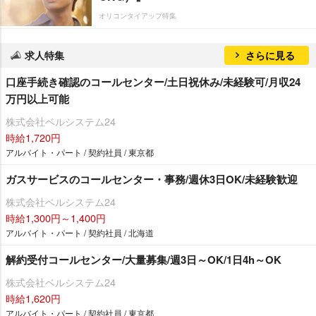
オリコンタイアップ特集
求人特集
さらに見る
口座手続き確認のコールセンター/土日祝休み/未経験可/月収24
万円以上可能
株式会社ベルシステム24
時給1,720円
アルバイト・パート / 契約社員 / 東京都
ガスサービスのコールセンター・事務/週休3日OK/未経験歓迎
株式会社ベルシステム24
時給1,300円～1,400円
アルバイト・パート / 契約社員 / 北海道
解約受付コールセンター/大量募集/週3日～OK/1日4h～OK
株式会社ベルシステム24
時給1,620円
アルバイト・パート / 契約社員 / 東京都