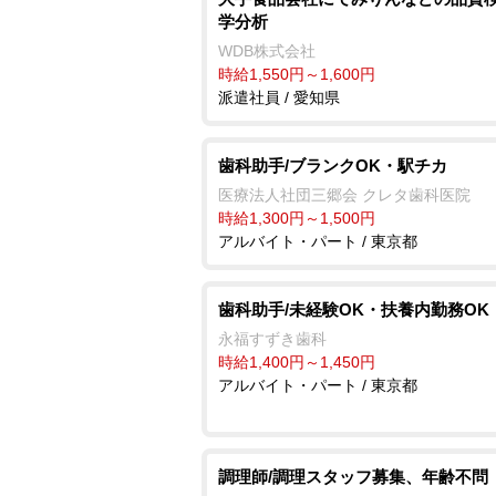
学分析
WDB株式会社
時給1,550円～1,600円
派遣社員 / 愛知県
歯科助手/ブランクOK・駅チカ
医療法人社団三郷会 クレタ歯科医院
時給1,300円～1,500円
アルバイト・パート / 東京都
歯科助手/未経験OK・扶養内勤務OK
永福すずき歯科
時給1,400円～1,450円
アルバイト・パート / 東京都
調理師/調理スタッフ募集、年齢不問