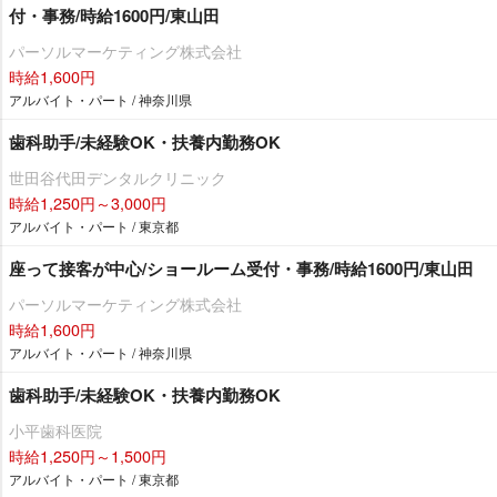
付・事務/時給1600円/東山田
パーソルマーケティング株式会社
時給1,600円
アルバイト・パート / 神奈川県
歯科助手/未経験OK・扶養内勤務OK
世田谷代田デンタルクリニック
時給1,250円～3,000円
アルバイト・パート / 東京都
座って接客が中心/ショールーム受付・事務/時給1600円/東山田
パーソルマーケティング株式会社
時給1,600円
アルバイト・パート / 神奈川県
歯科助手/未経験OK・扶養内勤務OK
小平歯科医院
時給1,250円～1,500円
アルバイト・パート / 東京都