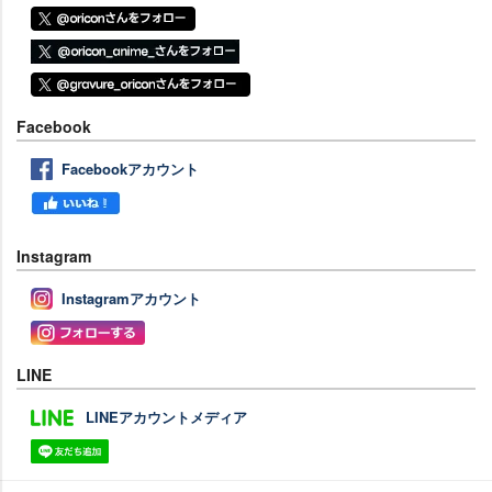
Facebook
Facebookアカウント
Instagram
Instagramアカウント
LINE
LINEアカウントメディア