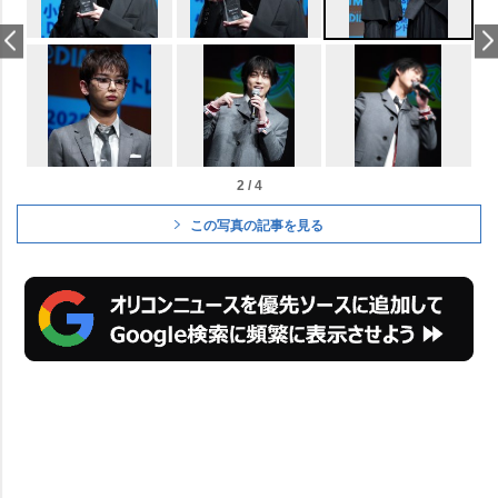
2 / 4
この写真の記事を見る