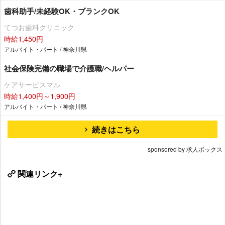
歯科助手/未経験OK・ブランクOK
てつお歯科クリニック
時給1,450円
アルバイト・パート / 神奈川県
社会保険完備の職場で介護職/ヘルパー
ケアサービスマル
時給1,400円～1,900円
アルバイト・パート / 神奈川県
続きはこちら
sponsored by 求人ボックス
関連リンク+