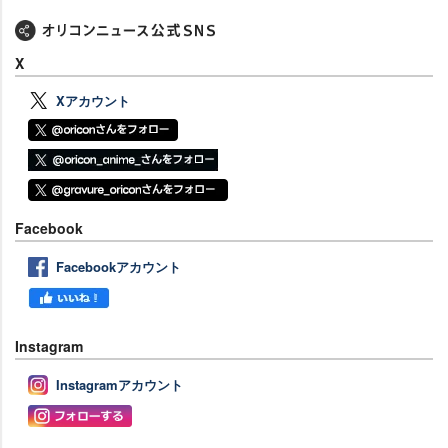
X
Xアカウント
Facebook
Facebookアカウント
Instagram
Instagramアカウント