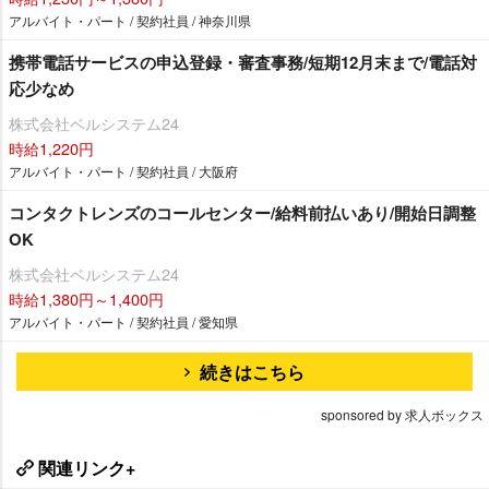
アルバイト・パート / 契約社員 / 神奈川県
携帯電話サービスの申込登録・審査事務/短期12月末まで/電話対
応少なめ
株式会社ベルシステム24
時給1,220円
アルバイト・パート / 契約社員 / 大阪府
コンタクトレンズのコールセンター/給料前払いあり/開始日調整
OK
株式会社ベルシステム24
時給1,380円～1,400円
アルバイト・パート / 契約社員 / 愛知県
続きはこちら
sponsored by 求人ボックス
関連リンク+