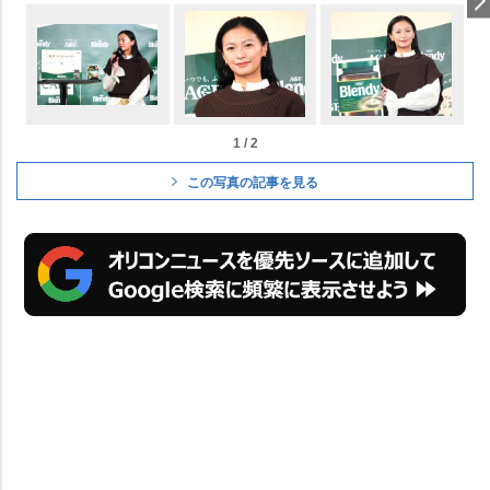
1 / 2
この写真の記事を見る