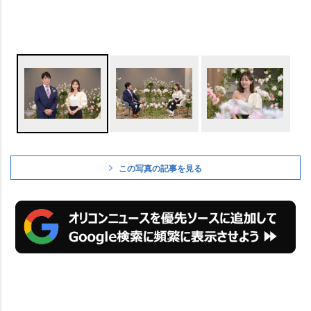
この写真の記事を見る