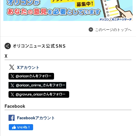
このページのトップへ
X
Xアカウント
Facebook
Facebookアカウント