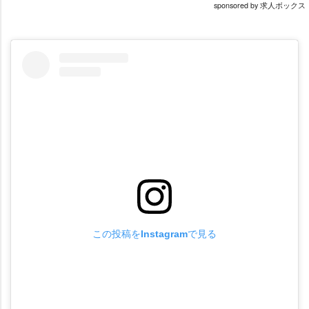
sponsored by 求人ボックス
この投稿をInstagramで見る