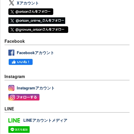
Xアカウント
Facebook
Facebookアカウント
Instagram
Instagramアカウント
LINE
LINEアカウントメディア