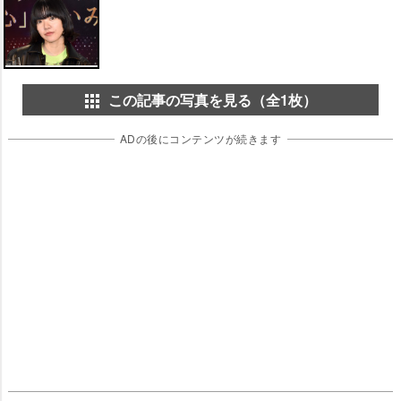
この記事の写真を見る（全1枚）
ADの後にコンテンツが続きます