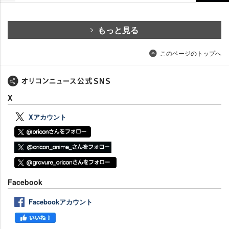
もっと見る
このページのトップへ
X
Xアカウント
Facebook
Facebookアカウント