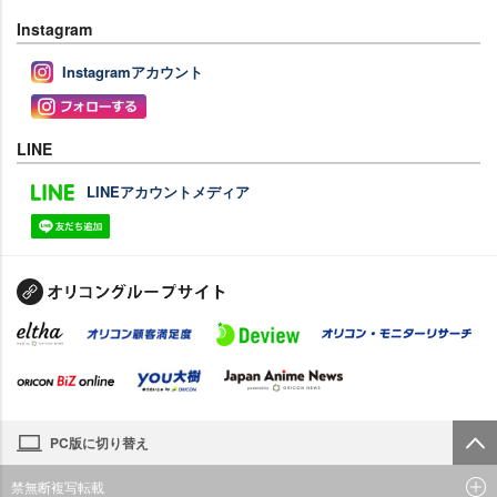
Instagram
Instagramアカウント
LINE
LINEアカウントメディア
PC版に切り替え
禁無断複写転載