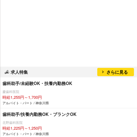
求人特集
さらに見る
歯科助手/未経験OK・扶養内勤務OK
慶歯科医院
時給1,255円～1,700円
アルバイト・パート / 神奈川県
歯科助手/扶養内勤務OK・ブランクOK
北野歯科医院
時給1,225円～1,250円
アルバイト・パート / 神奈川県