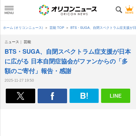
ホーム (オリコンニュース)
芸能 TOP
BTS・SUGA、自閉スペクトラム症支援
ニュース
芸能
BTS・SUGA、自閉スペクトラム症支援が日本
に広がる 日本自閉症協会がファンからの「多
額のご寄付」報告・感謝
2025-11-27 19:50