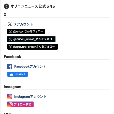
X
Xアカウント
Facebook
Facebookアカウント
Instagram
Instagramアカウント