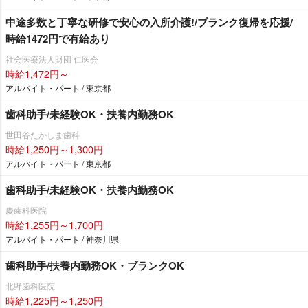
中途多数と丁寧な研修で安心の入所介護!/ブランク復帰を応援/
時給1472円で有給あり
社会医療法人財団 仁医会
時給1,472円～
アルバイト・パート / 東京都
歯科助手/未経験OK・扶養内勤務OK
世田谷たかしま歯科
時給1,250円～1,300円
アルバイト・パート / 東京都
歯科助手/未経験OK・扶養内勤務OK
慶歯科医院
時給1,255円～1,700円
アルバイト・パート / 神奈川県
歯科助手/扶養内勤務OK・ブランクOK
北野歯科医院
時給1,225円～1,250円