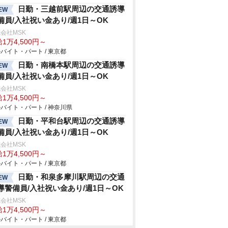
日勤・三越前駅周辺の交通誘導
EW
備員/入社祝い金あり/週1日～OK
会社MSK
1万4,500円～
バイト・パート / 東京都
日勤・南橋本駅周辺の交通誘導
EW
備員/入社祝い金あり/週1日～OK
会社MSK
1万4,500円～
バイト・パート / 神奈川県
日勤・平和台駅周辺の交通誘導
EW
備員/入社祝い金あり/週1日～OK
会社MSK
1万4,500円～
バイト・パート / 東京都
日勤・和泉多摩川駅周辺の交通
EW
導警備員/入社祝い金あり/週1日～OK
会社MSK
1万4,500円～
バイト・パート / 東京都