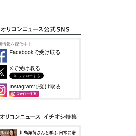
新情報を配信中！
Facebookで受け取る
Xで受け取る
Instagramで受け取る
川島海荷さんと学ぶ 日常に潜