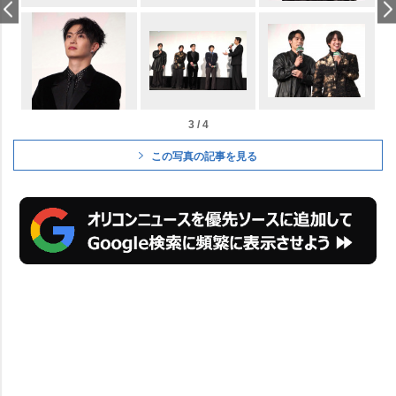
3 / 4
この写真の記事を見る