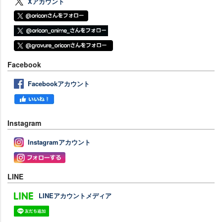
Xアカウント
Facebook
Facebookアカウント
Instagram
Instagramアカウント
LINE
LINEアカウントメディア