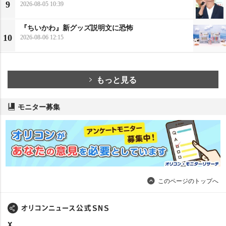
9
2026-08-05 10:39
『ちいかわ』新グッズ説明文に恐怖
10
2026-08-06 12:15
もっと見る
モニター募集
このページのトップへ
X