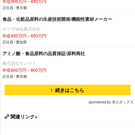
年収500万円～650万円
正社員 / 東京都
食品・化粧品原料の生産技術開発/機能性素材メーカー
オリザ油化株式会社
年収450万円～650万円
正社員 / 愛知県
アミノ酸・食品原料の品質保証/原料商社
株式会社サンクト
年収600万円～800万円
正社員 / 東京都
続きはこちら
sponsored by 求人ボックス
関連リンク+