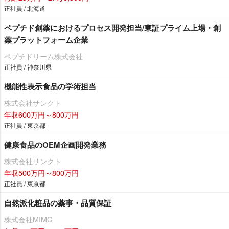
正社員 / 北海道
ペプチド創薬におけるプロセス開発担当/東証プライム上場・創
薬プラットフォーム企業
ペプチドリーム株式会社
正社員 / 神奈川県
機能性表示食品の学術担当
株式会社サンクト
年収600万円～800万円
正社員 / 東京都
健康食品のOEM企画開発業務
株式会社サンクト
年収500万円～800万円
正社員 / 東京都
自然派化粧品の薬事・品質保証
株式会社MIMC