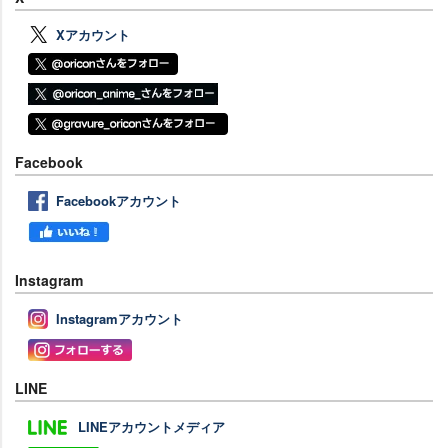
Xアカウント
Facebook
Facebookアカウント
Instagram
Instagramアカウント
LINE
LINEアカウントメディア