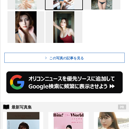
この写真の記事を見る
最新写真集