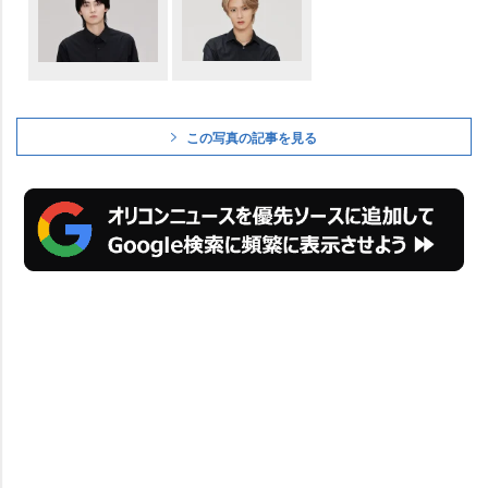
この写真の記事を見る