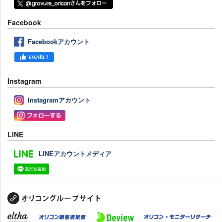
Facebook
Facebookアカウント
Instagram
Instagramアカウント
LINE
LINEアカウントメディア