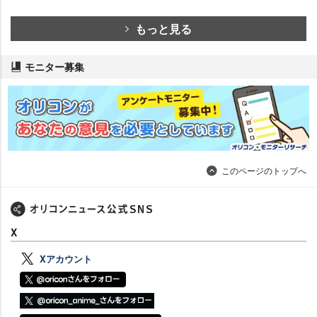
もっと見る
モニター募集
このページのトップへ
X
Xアカウント