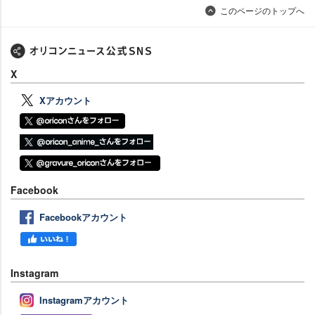
このページのトップへ
X
Xアカウント
Facebook
Facebookアカウント
Instagram
Instagramアカウント