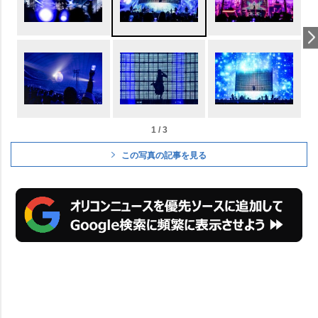
1 / 3
この写真の記事を見る