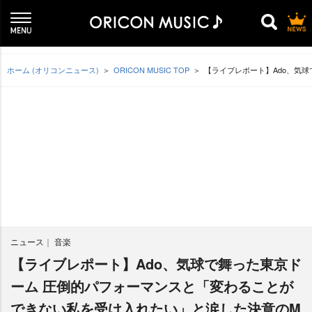
ホーム (オリコンニュース)
ORICON MUSIC TOP
【ライブレポート】Ado、気
ニュース
音楽
【ライブレポート】Ado、気球で舞った東京ド
ーム 圧倒的パフォーマンスと「変わることが
できない私を受け入れたい」と涙した決意のM