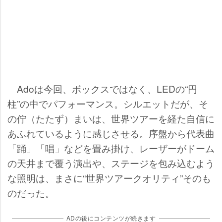
Adoは今回、ボックスではなく、LEDの“円
柱”の中でパフォーマンス。シルエットだが、そ
の佇（たたず）まいは、世界ツアーを経た自信に
あふれているように感じさせる。序盤から代表曲
「踊」「唱」などを畳み掛け、レーザーがドーム
の天井まで覆う演出や、ステージを包み込むよう
な照明は、まさに“世界ツアークオリティ”そのも
のだった。
ADの後にコンテンツが続きます