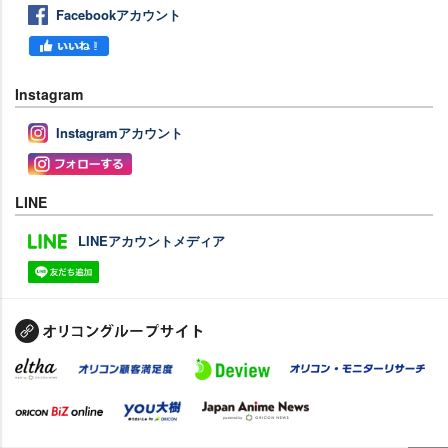
Facebookアカウント
Instagram
Instagramアカウント
LINE
LINEアカウントメディア