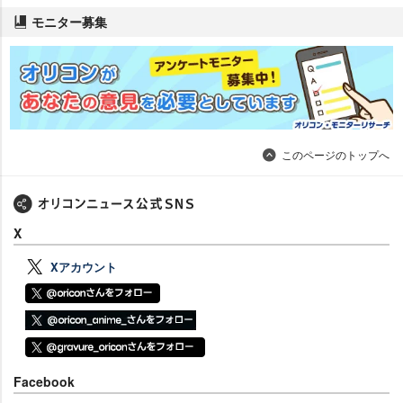
モニター募集
このページのトップへ
X
Xアカウント
Facebook