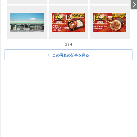
1 / 4
この写真の記事を見る