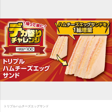
トリプルハムチーズエッグサンド