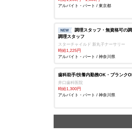
アルバイト・パート / 東京都
調理スタッフ・無資格可の調
NEW
調理スタッフ
スターチャイルド 新丸子ナーサリー
時給1,225円
アルバイト・パート / 神奈川県
歯科助手/扶養内勤務OK・ブランクO
井口歯科医院
時給1,300円
アルバイト・パート / 神奈川県