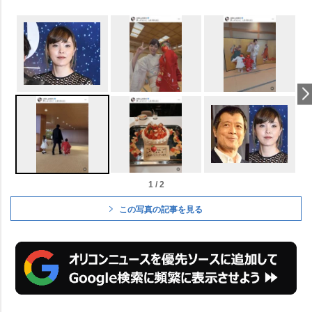
1 / 2
この写真の記事を見る