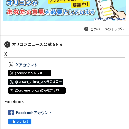
このページのトップへ
X
Xアカウント
Facebook
Facebookアカウント