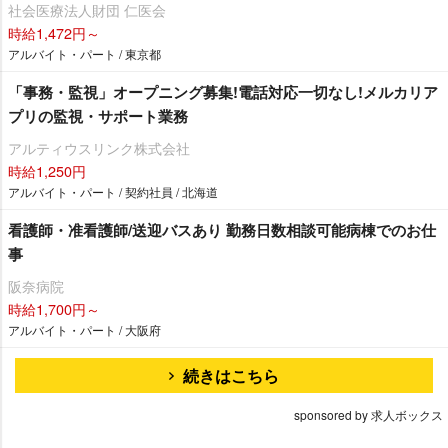
社会医療法人財団 仁医会
時給1,472円～
アルバイト・パート / 東京都
「事務・監視」オープニング募集!電話対応一切なし!メルカリア
プリの監視・サポート業務
アルティウスリンク株式会社
時給1,250円
アルバイト・パート / 契約社員 / 北海道
看護師・准看護師/送迎バスあり 勤務日数相談可能病棟でのお仕
事
阪奈病院
時給1,700円～
アルバイト・パート / 大阪府
続きはこちら
sponsored by 求人ボックス