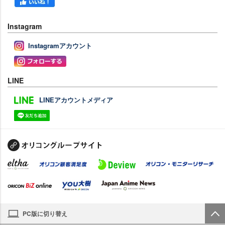
Instagram
Instagramアカウント
LINE
LINEアカウントメディア
PC版に切り替え