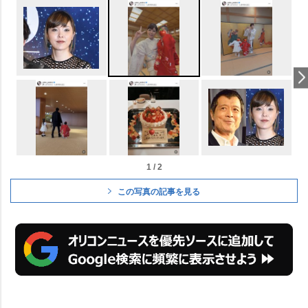
1 / 2
この写真の記事を見る