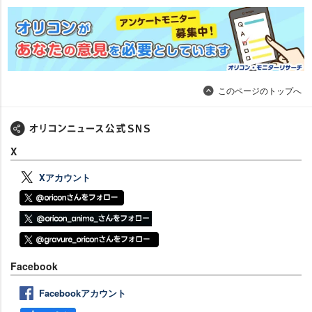
このページのトップへ
X
Xアカウント
Facebook
Facebookアカウント