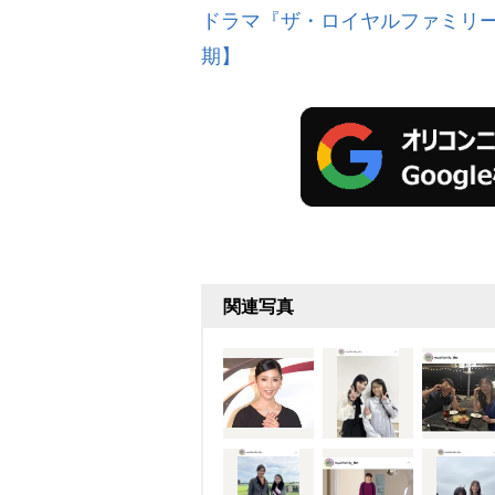
ドラマ『ザ・ロイヤルファミリー
期】
関連写真