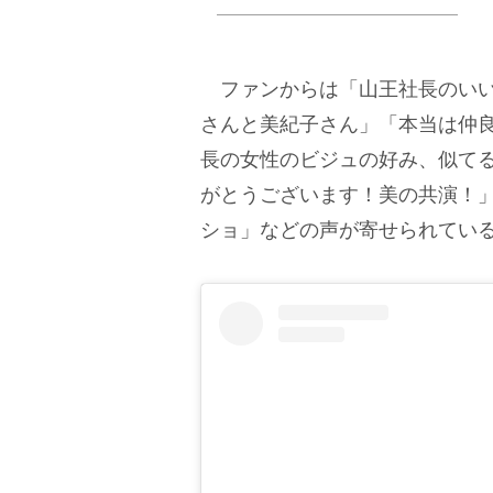
ファンからは「山王社長のいい
さんと美紀子さん」「本当は仲
長の女性のビジュの好み、似て
がとうございます！美の共演！
ショ」などの声が寄せられてい