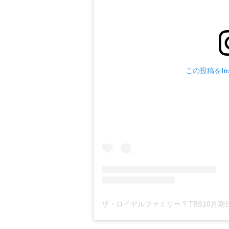
この投稿をIns