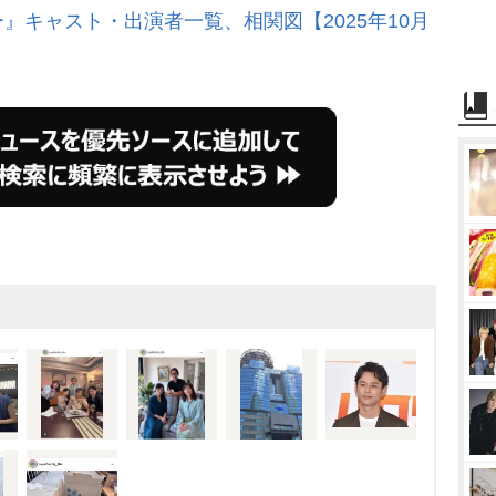
』キャスト・出演者一覧、相関図【2025年10月