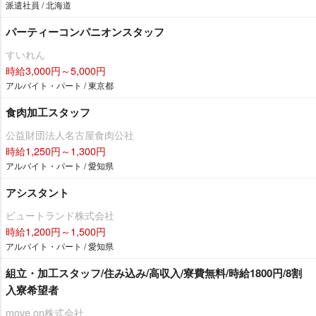
派遣社員 / 北海道
パーティーコンパニオンスタッフ
すいれん
時給3,000円～5,000円
アルバイト・パート / 東京都
食肉加工スタッフ
公益財団法人名古屋食肉公社
時給1,250円～1,300円
アルバイト・パート / 愛知県
アシスタント
ビュートランド株式会社
時給1,200円～1,500円
アルバイト・パート / 愛知県
組立・加工スタッフ/住み込み/高収入/寮費無料/時給1800円/8割
入寮希望者
move on株式会社