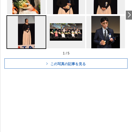
1 / 5
この写真の記事を見る