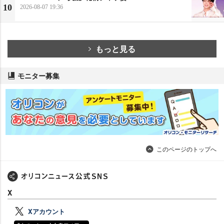
10
2026-08-07 19:36
もっと見る
モニター募集
このページのトップへ
X
Xアカウント