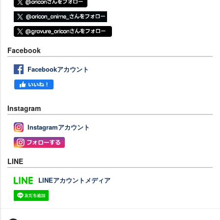
Facebook
Facebookアカウント
Instagram
Instagramアカウント
LINE
LINEアカウントメディア