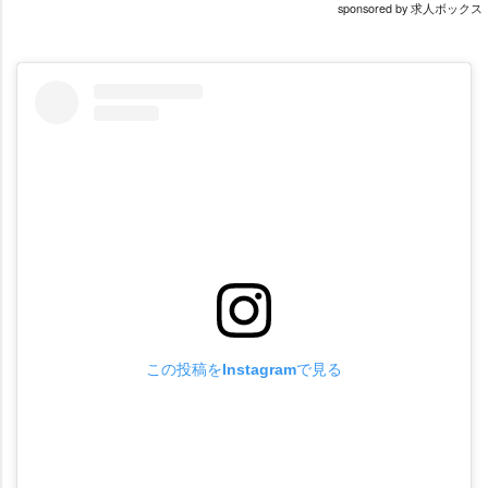
sponsored by 求人ボックス
この投稿をInstagramで見る