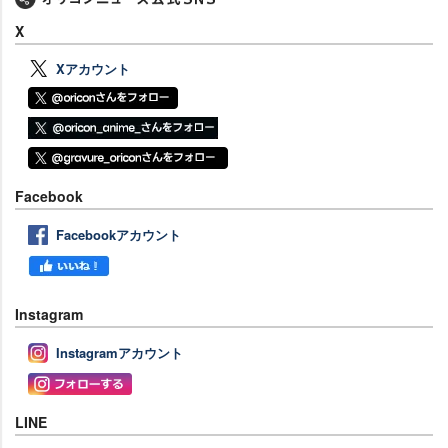
X
Xアカウント
Facebook
Facebookアカウント
Instagram
Instagramアカウント
LINE