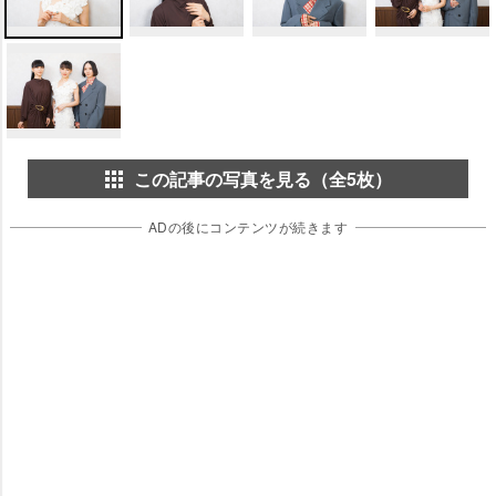
この記事の写真を見る（全5枚）
ADの後にコンテンツが続きます