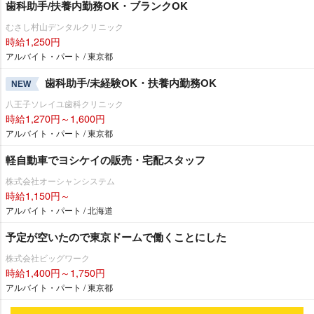
歯科助手/扶養内勤務OK・ブランクOK
むさし村山デンタルクリニック
時給1,250円
アルバイト・パート / 東京都
歯科助手/未経験OK・扶養内勤務OK
NEW
八王子ソレイユ歯科クリニック
時給1,270円～1,600円
アルバイト・パート / 東京都
軽自動車でヨシケイの販売・宅配スタッフ
株式会社オーシャンシステム
時給1,150円～
アルバイト・パート / 北海道
予定が空いたので東京ドームで働くことにした
株式会社ビッグワーク
時給1,400円～1,750円
アルバイト・パート / 東京都