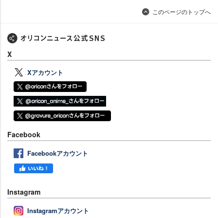
このページのトップへ
X
Xアカウント
Facebook
Facebookアカウント
Instagram
Instagramアカウント