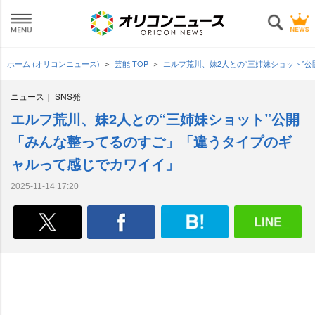
ホーム (オリコンニュース)
芸能 TOP
エルフ荒川、妹2人との“三姉妹ショット”
ニュース
SNS発
エルフ荒川、妹2人との“三姉妹ショット”公開
「みんな整ってるのすご」「違うタイプのギ
ャルって感じでカワイイ」
2025-11-14 17:20