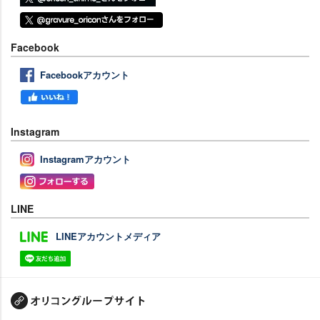
Facebook
Facebookアカウント
Instagram
Instagramアカウント
LINE
LINEアカウントメディア