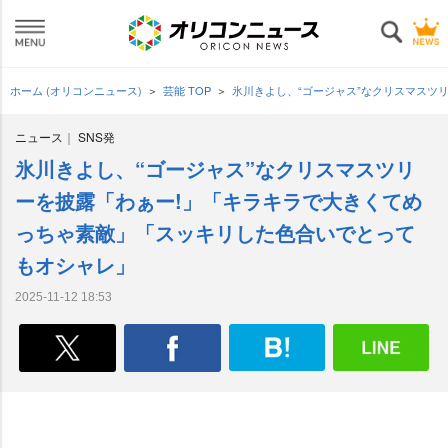
ホーム (オリコンニュース)
芸能 TOP
氷川きよし、“ゴージャス”なクリスマスツ
ニュース
SNS発
氷川きよし、“ゴージャス”なクリスマスツリ
ーを披露「わぁー!」「キラキラで大きくてめ
っちゃ素敵」「スッキリした色合いでとって
もオシャレ」
2025-11-12 18:53