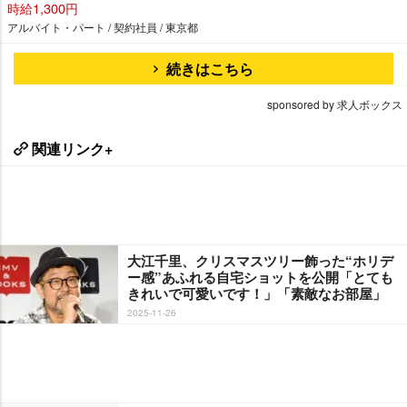
時給1,300円
アルバイト・パート / 契約社員 / 東京都
続きはこちら
sponsored by 求人ボックス
関連リンク+
大江千里、クリスマスツリー飾った“ホリデ
ー感”あふれる自宅ショットを公開「とても
きれいで可愛いです！」「素敵なお部屋」
2025-11-26