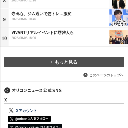
8
2026-08-03 12:18
寺田心、ジム通いで筋トレ…激変
9
2026-08-07 10:46
VIVANTリアルイベントに堺雅人ら
10
2026-08-06 18:00
もっと見る
このページのトップへ
X
Xアカウント