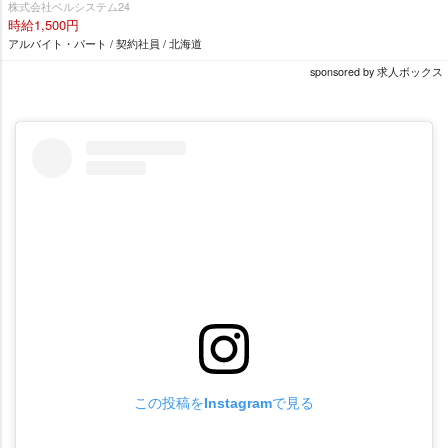
株式会社ベルシステム24
時給1,500円
アルバイト・パート / 契約社員 / 北海道
sponsored by 求人ボックス
この投稿をInstagramで見る