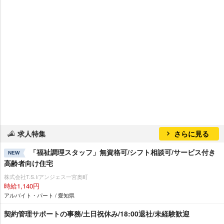
求人特集
さらに見る
「福祉調理スタッフ」無資格可/シフト相談可/サービス付き
NEW
高齢者向け住宅
株式会社T.S.I/アンジェス一宮奥町
時給1,140円
アルバイト・パート / 愛知県
契約管理サポートの事務/土日祝休み/18:00退社/未経験歓迎