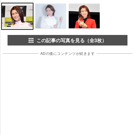
この記事の写真を見る（全3枚）
ADの後にコンテンツが続きます