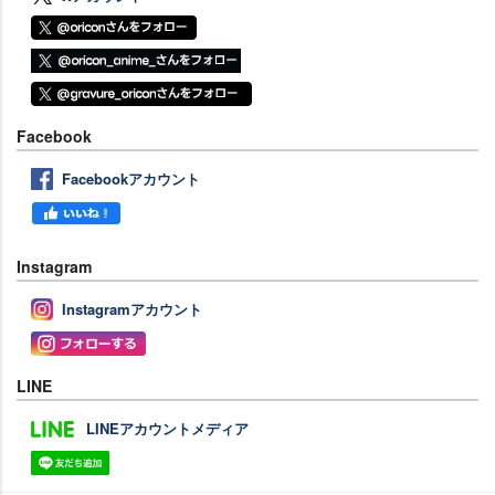
Facebook
Facebookアカウント
Instagram
Instagramアカウント
LINE
LINEアカウントメディア