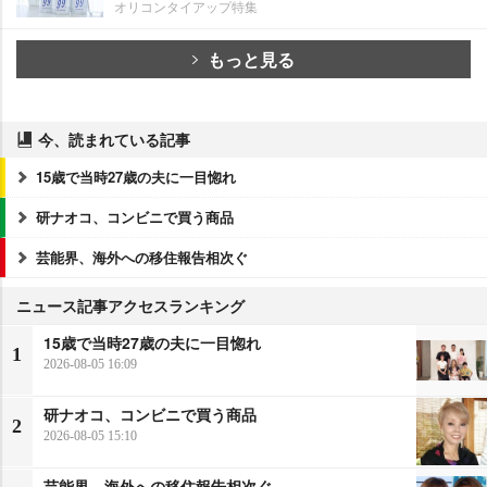
オリコンタイアップ特集
もっと見る
今、読まれている記事
15歳で当時27歳の夫に一目惚れ
研ナオコ、コンビニで買う商品
芸能界、海外への移住報告相次ぐ
ニュース記事アクセスランキング
15歳で当時27歳の夫に一目惚れ
1
2026-08-05 16:09
研ナオコ、コンビニで買う商品
2
2026-08-05 15:10
芸能界、海外への移住報告相次ぐ