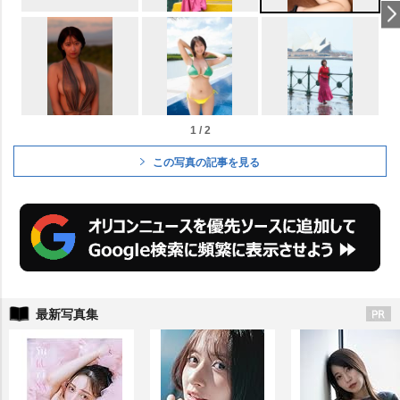
1 / 2
この写真の記事を見る
最新写真集