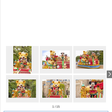
1 / 15