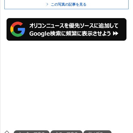
この写真の記事を見る