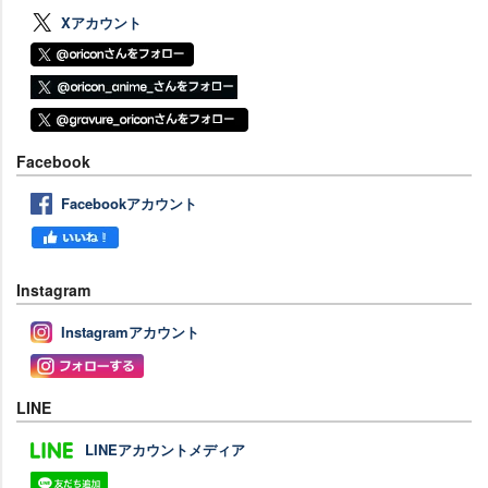
Xアカウント
Facebook
Facebookアカウント
Instagram
Instagramアカウント
LINE
LINEアカウントメディア