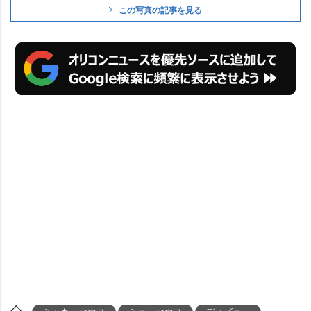
この写真の記事を見る