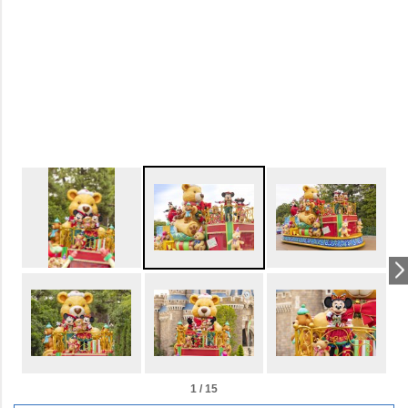
1 / 15