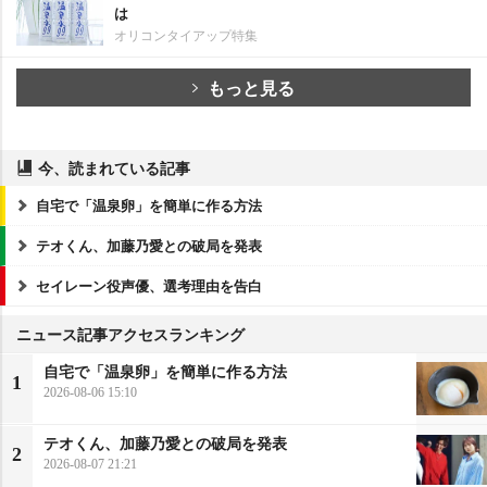
は
オリコンタイアップ特集
もっと見る
今、読まれている記事
自宅で「温泉卵」を簡単に作る方法
テオくん、加藤乃愛との破局を発表
セイレーン役声優、選考理由を告白
ニュース記事アクセスランキング
自宅で「温泉卵」を簡単に作る方法
1
2026-08-06 15:10
テオくん、加藤乃愛との破局を発表
2
2026-08-07 21:21