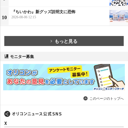
『ちいかわ』新グッズ説明文に恐怖
10
2026-08-06 12:15
もっと見る
モニター募集
このページのトップへ
X