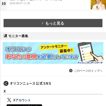
10
2026-08-07 11:30
もっと見る
モニター募集
このページのトップへ
X
Xアカウント