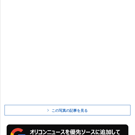
この写真の記事を見る