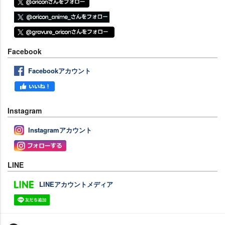
Facebook
Facebookアカウント
Instagram
Instagramアカウント
LINE
LINEアカウントメディア