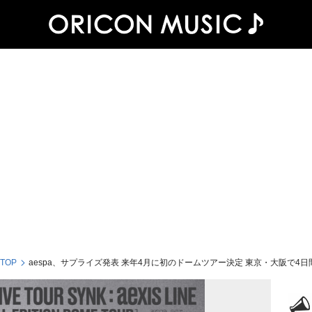
 TOP
aespa、サプライズ発表 来年4月に初のドームツアー決定 東京・大阪で4日