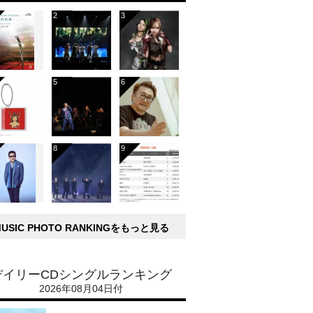
MUSIC PHOTO RANKINGをもっと見る
デイリーCDシングルランキング
2026年08月04日付