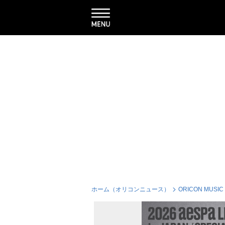
ホーム（オリコンニュース）
ORICON MUSIC