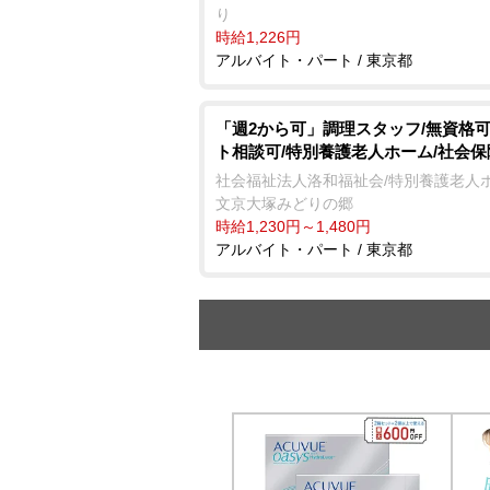
り
時給1,226円
アルバイト・パート / 東京都
「週2から可」調理スタッフ/無資格可
ト相談可/特別養護老人ホーム/社会
社会福祉法人洛和福祉会/特別養護老人
文京大塚みどりの郷
時給1,230円～1,480円
アルバイト・パート / 東京都