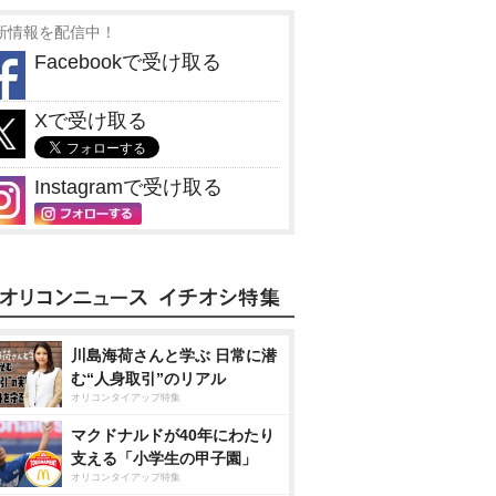
新情報を配信中！
Facebookで受け取る
Xで受け取る
Instagramで受け取る
川島海荷さんと学ぶ 日常に潜
む“人身取引”のリアル
オリコンタイアップ特集
マクドナルドが40年にわたり
支える「小学生の甲子園」
オリコンタイアップ特集