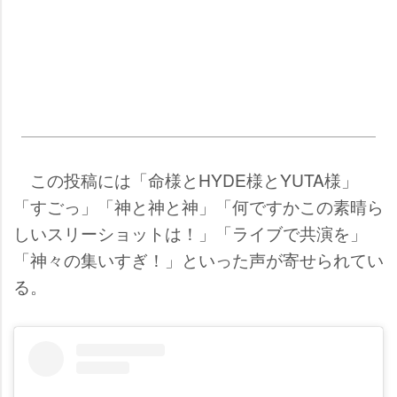
この投稿には「命様とHYDE様とYUTA様」
「すごっ」「神と神と神」「何ですかこの素晴ら
しいスリーショットは！」「ライブで共演を」
「神々の集いすぎ！」といった声が寄せられてい
る。