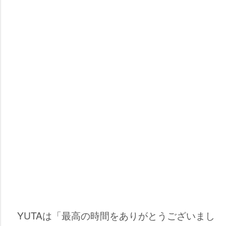
YUTAは「最高の時間をありがとうございまし