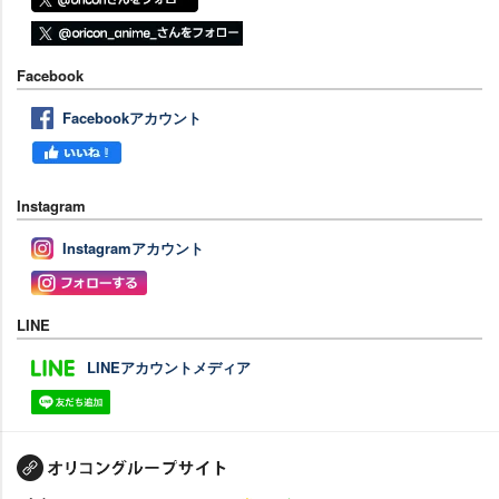
Facebook
Facebookアカウント
Instagram
Instagramアカウント
LINE
LINEアカウントメディア