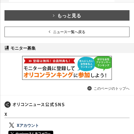
もっと見る
ニュース一覧へ戻る
モニター募集
このページのトップへ
X
Xアカウント