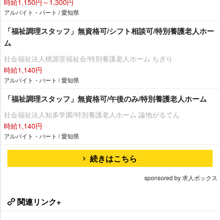
時給1,150円～1,300円
アルバイト・パート / 愛知県
「福祉調理スタッフ」無資格可/シフト相談可/特別養護老人ホー
ム
社会福祉法人桃源堂福祉会/特別養護老人ホーム ちぎり
時給1,140円
アルバイト・パート / 愛知県
「福祉調理スタッフ」無資格可/午後のみ/特別養護老人ホーム
社会福祉法人知多学園/特別養護老人ホーム 論地がるてん
時給1,140円
アルバイト・パート / 愛知県
続きはこちら
sponsored by 求人ボックス
関連リンク+