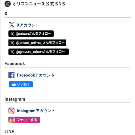
X
Xアカウント
Facebook
Facebookアカウント
Instagram
Instagramアカウント
LINE