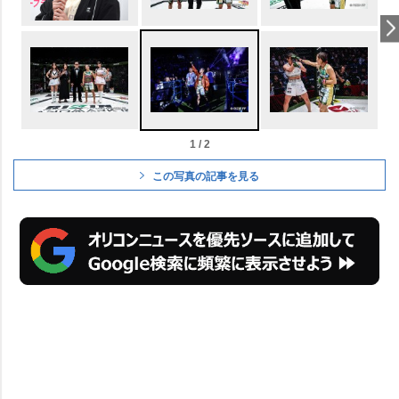
1 / 2
この写真の記事を見る