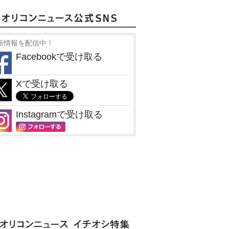
新情報を配信中！
Facebookで受け取る
Xで受け取る
Instagramで受け取る