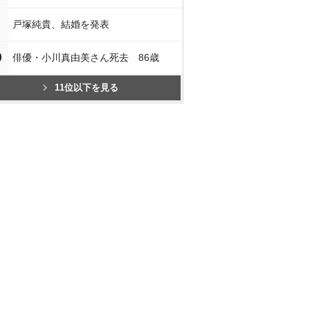
戸塚純貴、結婚を発表
0
俳優・小川真由美さん死去 86歳
11位以下を見る