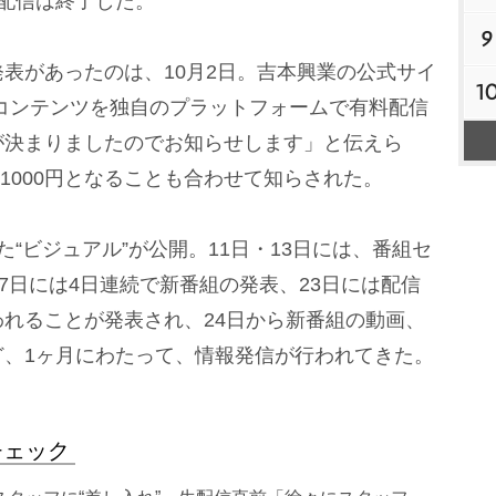
配信は終了した。
9
表があったのは、10月2日。吉本興業の公式サイ
1
コンテンツを独自のプラットフォームで有料配信
が決まりましたのでお知らせします」と伝えら
万1000円となることも合わせて知らされた。
“ビジュアル”が公開。11日・13日には、番組セ
7日には4日連続で新番組の発表、23日には配信
れることが発表され、24日から新番組の動画、
ど、1ヶ月にわたって、情報発信が行われてきた。
チェック