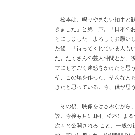
松本は、鳴りやまない拍手と歓
きました」と第一声。「日本の
とにしました。よろしくお願い
た後、「待ってくれている人も
た。たくさんの芸人仲間とか、
フにもすごく迷惑をかけたと思
そ、この場を作った。そんな人
きたと思っている。今、僕が思
その後、映像をはさみながら、
説。今後も月に1回、松本による
次々と公開される こと、一般の