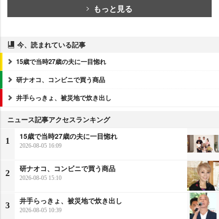
もっと見る
今、読まれている記事
15歳で当時27歳の夫に一目惚れ
研ナオコ、コンビニで買う商品
井手らっきょ、被災地で炊き出し
ニュース記事アクセスランキング
15歳で当時27歳の夫に一目惚れ
1
2026-08-05 16:09
研ナオコ、コンビニで買う商品
2
2026-08-05 15:10
井手らっきょ、被災地で炊き出し
3
2026-08-05 10:39