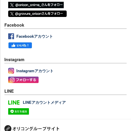
Facebook
Facebookアカウント
Instagram
Instagramアカウント
LINE
LINEアカウントメディア