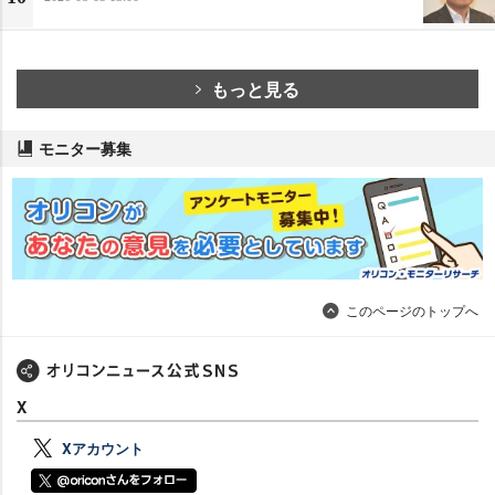
もっと見る
モニター募集
このページのトップへ
X
Xアカウント