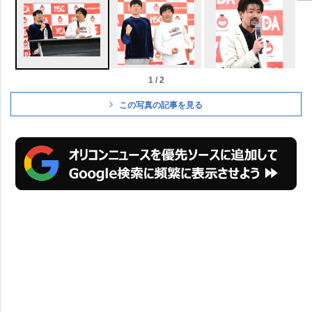
1 / 2
この写真の記事を見る