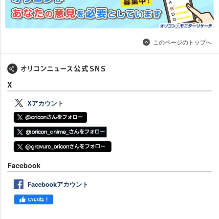
このページのトップへ
X
Xアカウント
Facebook
Facebookアカウント