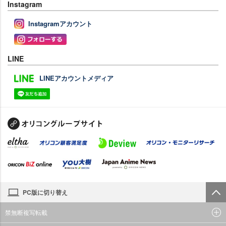
Instagram
Instagramアカウント
LINE
LINEアカウントメディア
PC版に切り替え
禁無断複写転載