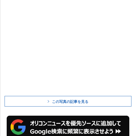
この写真の記事を見る