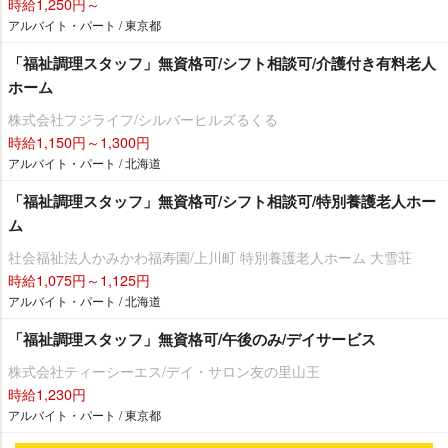
時給1,250円～
アルバイト・パート / 東京都
「福祉調理スタッフ」無資格可/シフト相談可/介護付き有料老人
ホーム
株式会社フジライフ/シルバーヒルズるくる
時給1,150円～1,300円
アルバイト・パート / 北海道
「福祉調理スタッフ」無資格可/シフト相談可/特別養護老人ホー
ム
社会福祉法人かみかわ福寿園/上川町 特別養護老人ホーム 大雪荘
時給1,075円～1,125円
アルバイト・パート / 北海道
「福祉調理スタッフ」無資格可/午後のみ/デイサービス
株式会社ティーシーエス/デイ・サロン友の里山王
時給1,230円
アルバイト・パート / 東京都