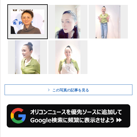
この写真の記事を見る