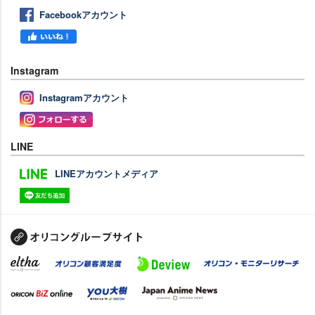
Facebookアカウント
Instagram
Instagramアカウント
LINE
LINEアカウントメディア