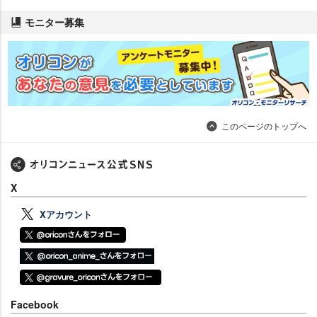
モニター募集
このページのトップへ
X
Xアカウント
Facebook