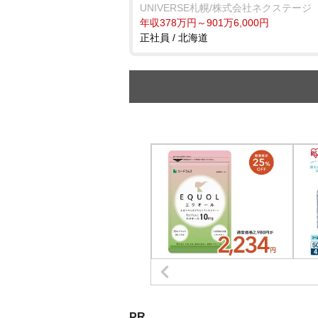
UNIVERSE札幌/株式会社ネクステージ
年収378万円～901万6,000円
正社員 / 北海道
PR