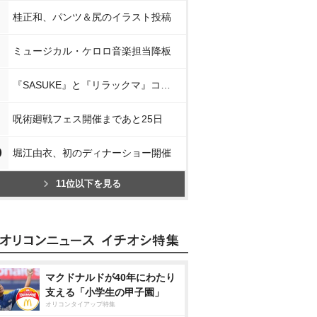
桂正和、パンツ＆尻のイラスト投稿
ミュージカル・ケロロ音楽担当降板
『SASUKE』と『リラックマ』コラボ
呪術廻戦フェス開催まであと25日
0
堀江由衣、初のディナーショー開催
11位以下を見る
マクドナルドが40年にわたり
支える「小学生の甲子園」
オリコンタイアップ特集