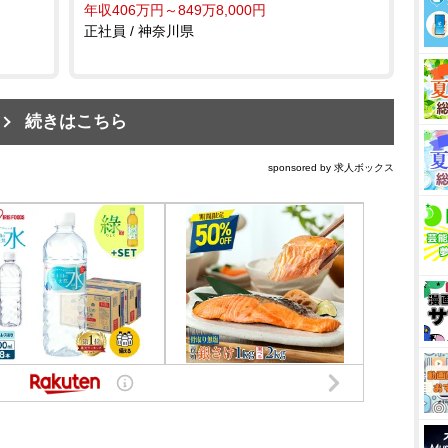
年収406万円～849万8,000円
正社員 / 神奈川県
続きはこちら
sponsored by 求人ボックス