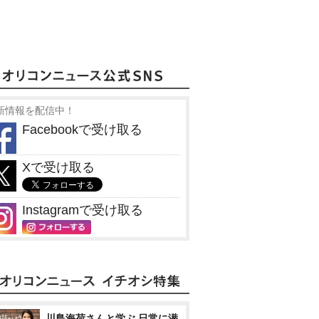
新情報を配信中！
Facebookで受け取る
Xで受け取る
Instagramで受け取る
川島海荷さんと学ぶ 日常に潜