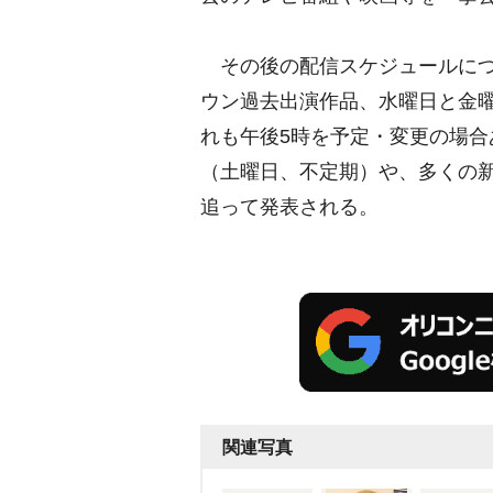
その後の配信スケジュールにつ
ウン過去出演作品、水曜日と金
れも午後5時を予定・変更の場合
（土曜日、不定期）や、多くの
追って発表される。
関連写真