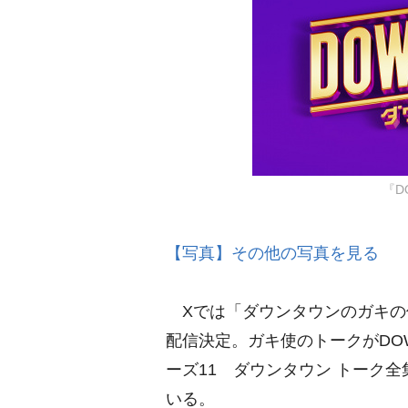
『D
【写真】その他の写真を見る
Xでは「ダウンタウンのガキの使
配信決定。ガキ使のトークがDO
ーズ11 ダウンタウン トーク
いる。