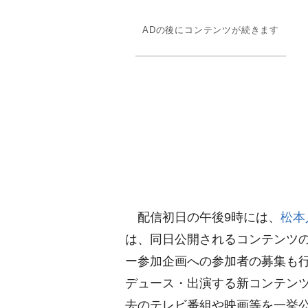
ADの後にコンテンツが続きます
配信初日の午後9時には、
松本
は、同日公開されるコンテンツ
ー参加企画への参加者の募集も
デュース・出演する新コンテンツ
去のテレビ番組や映画等を一挙