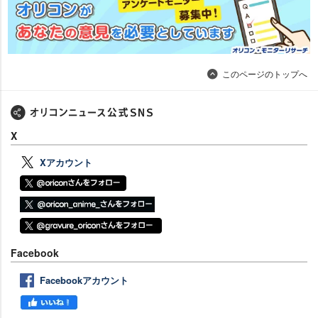
このページのトップへ
X
Xアカウント
Facebook
Facebookアカウント