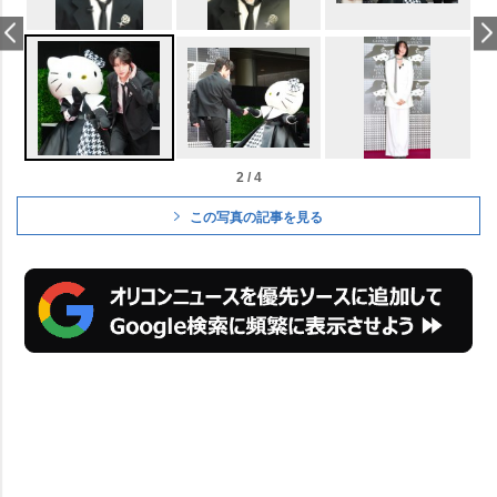
2 / 4
この写真の記事を見る