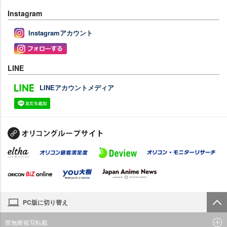
Instagram
Instagramアカウント
LINE
LINEアカウントメディア
PC版に切り替え
禁無断複写転載