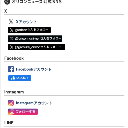
X
Xアカウント
Facebook
Facebookアカウント
Instagram
Instagramアカウント
LINE