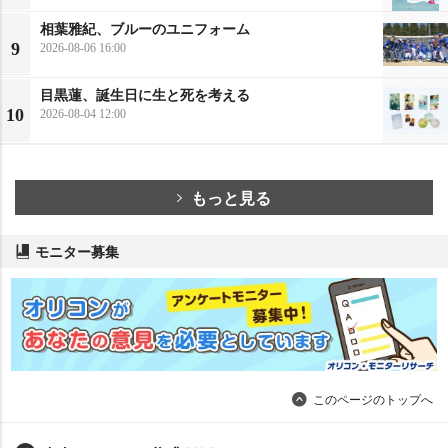
相葉雅紀、ブルーのユニフォーム
9
2026-08-06 16:00
目黒蓮、誕生日に生と死を考える
10
2026-08-04 12:00
もっと見る
モニター募集
このページのトップへ