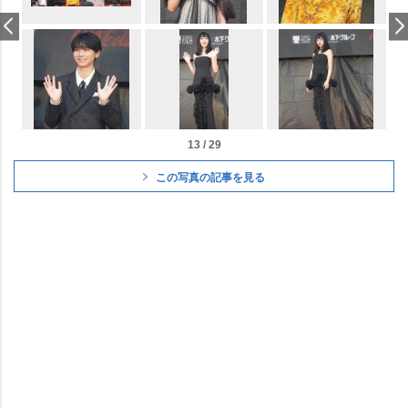
13 / 29
この写真の記事を見る