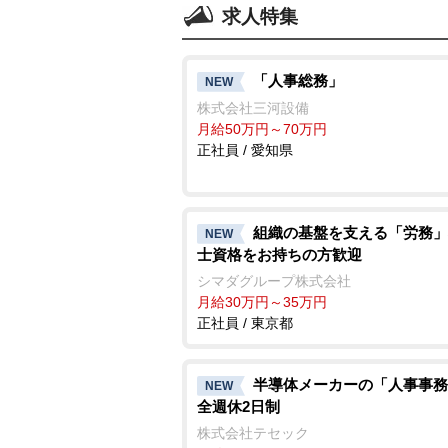
求人特集
「人事総務」
NEW
株式会社三河設備
月給50万円～70万円
正社員 / 愛知県
組織の基盤を支える「労務」
NEW
士資格をお持ちの方歓迎
シマダグループ株式会社
月給30万円～35万円
正社員 / 東京都
半導体メーカーの「人事事務
NEW
全週休2日制
株式会社テセック