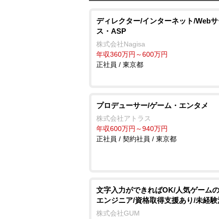
ディレクター/インターネット/Web
ス・ASP
株式会社Nagisa
年収360万円～600万円
正社員 / 東京都
プロデューサー/ゲーム・エンタメ
株式会社アトラス
年収600万円～940万円
正社員 / 契約社員 / 東京都
文字入力ができればOK/人気ゲーム
エンジニア/資格取得支援あり/未経験
株式会社GUM