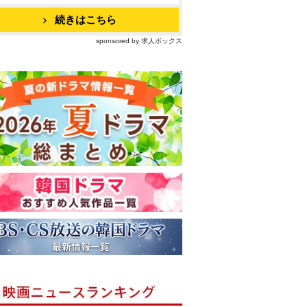
続きはこちら
sponsored by 求人ボックス