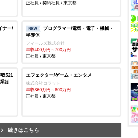
正社員 / 契約社員 / 東京都
イナー/
プログラマー/電気・電子・機械・
NEW
半導体
フィールズ株式会社
年収400万円～700万円
正社員 / 東京都
収521
エフェクター/ゲーム・エンタメ
残業ほ
株式会社コラット
年収360万円～600万円
正社員 / 東京都
続きはこちら