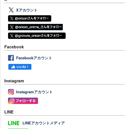
Xアカウント
Facebook
Facebookアカウント
Instagram
Instagramアカウント
LINE
LINEアカウントメディア