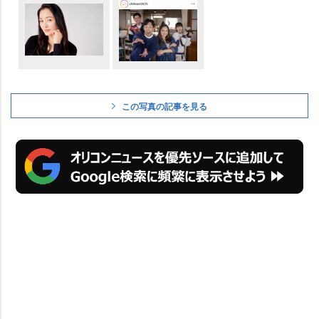
この写真の記事を見る