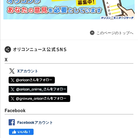
このページのトップへ
X
Xアカウント
Facebook
Facebookアカウント