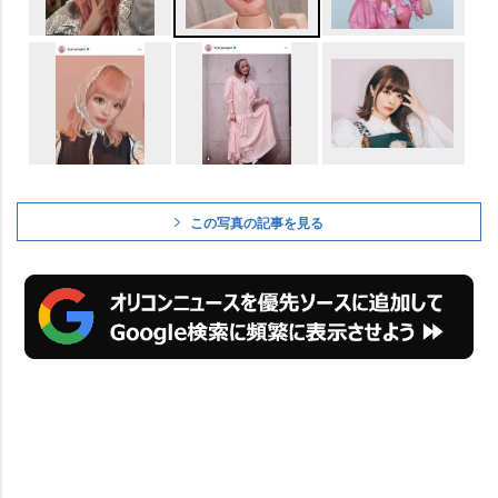
この写真の記事を見る