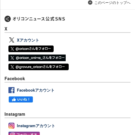
このページのトップへ
X
Xアカウント
Facebook
Facebookアカウント
Instagram
Instagramアカウント