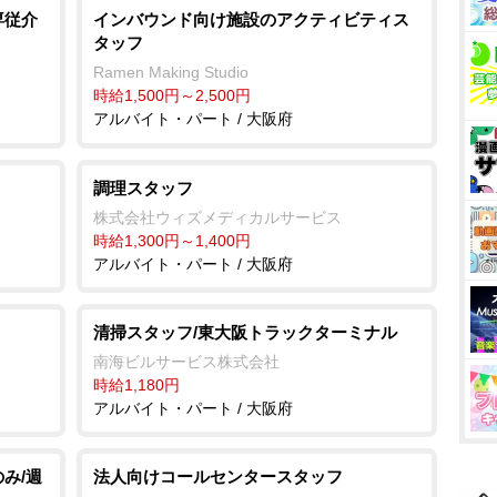
専従介
インバウンド向け施設のアクティビティス
タッフ
Ramen Making Studio
時給1,500円～2,500円
アルバイト・パート / 大阪府
調理スタッフ
株式会社ウィズメディカルサービス
時給1,300円～1,400円
アルバイト・パート / 大阪府
清掃スタッフ/東大阪トラックターミナル
南海ビルサービス株式会社
時給1,180円
アルバイト・パート / 大阪府
み/週
法人向けコールセンタースタッフ