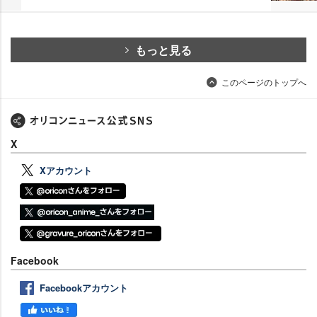
もっと見る
このページのトップへ
X
Xアカウント
Facebook
Facebookアカウント