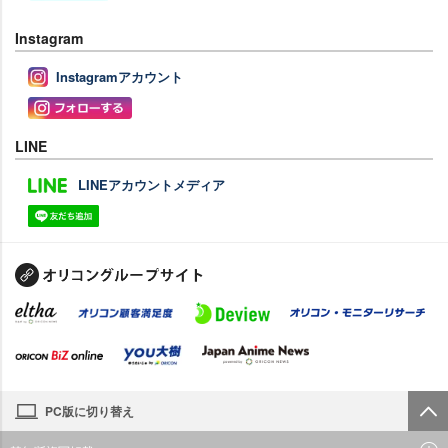
Instagram
Instagramアカウント
LINE
LINEアカウントメディア
PC版に切り替え