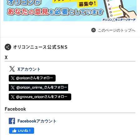
このページのトップへ
X
Xアカウント
Facebook
Facebookアカウント