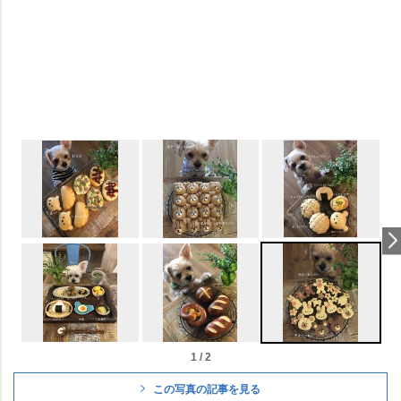
1 / 2
この写真の記事を見る