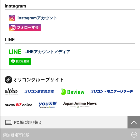
Instagram
Instagramアカウント
LINE
LINEアカウントメディア
PC版に切り替え
禁無断複写転載